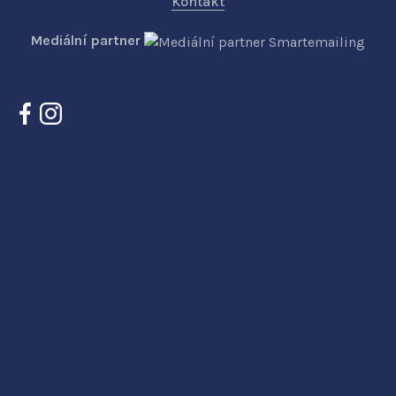
Kontakt
Mediální partner