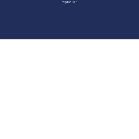
republika