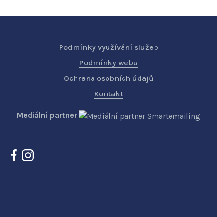
Podmínky využívání služeb
Podmínky webu
Ochrana osobních údajů
Kontakt
Mediální partner