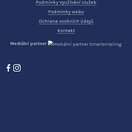
Podmínky využívání služeb
Podmínky webu
Ochrana osobních údajů
Kontakt
Mediální partner