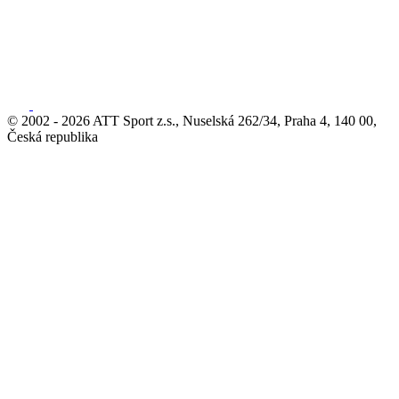
© 2002 - 2026 ATT Sport z.s., Nuselská 262/34, Praha 4, 140 00,
Česká republika