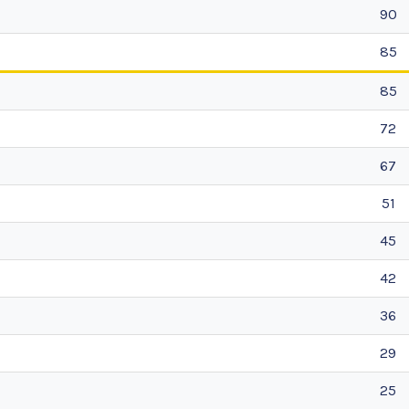
90
85
85
72
67
51
45
42
36
29
25