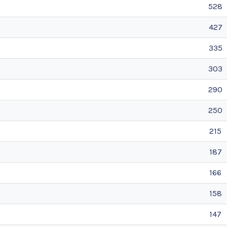
528
427
335
303
290
250
215
187
166
158
147