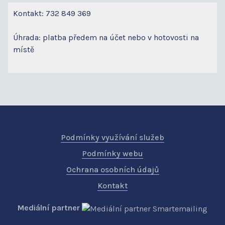
Kontakt: 732 849 369
Úhrada: platba předem na účet nebo v hotovosti na
místě
Podmínky využívání služeb
Podmínky webu
Ochrana osobních údajů
Kontakt
Mediální partner