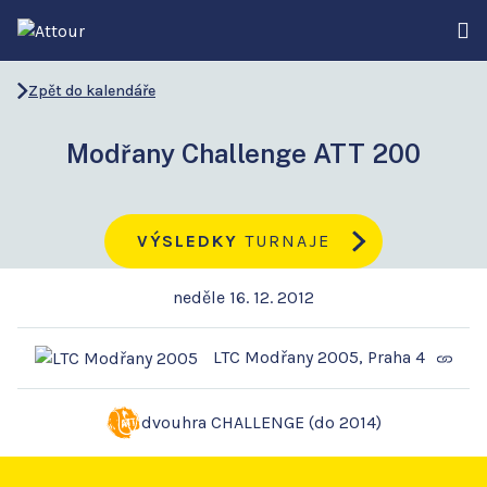
Zpět do kalendáře
Modřany Challenge ATT 200
VÝSLEDKY
TURNAJE
neděle 16. 12. 2012
LTC Modřany 2005, Praha 4
dvouhra CHALLENGE (do 2014)