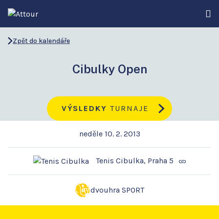
Zpět do kalendáře
Cibulky Open
VÝSLEDKY
TURNAJE
neděle 10. 2. 2013
Tenis Cibulka, Praha 5
dvouhra SPORT