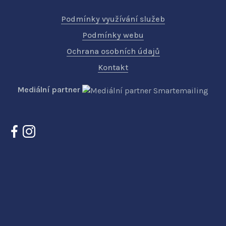
Podmínky využívání služeb
Podmínky webu
Ochrana osobních údajů
Kontakt
Mediální partner