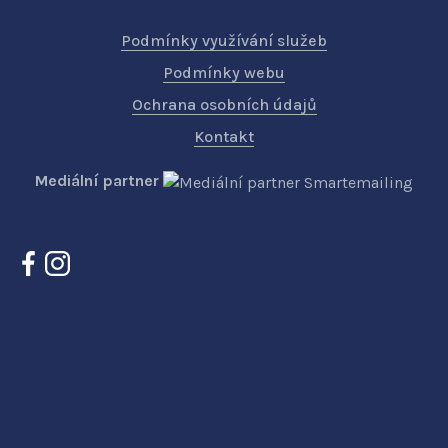
Podmínky využívání služeb
Podmínky webu
Ochrana osobních údajů
Kontakt
Mediální partner