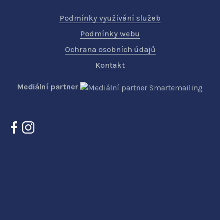
Podmínky využívání služeb
Podmínky webu
Ochrana osobních údajů
Kontakt
Mediální partner