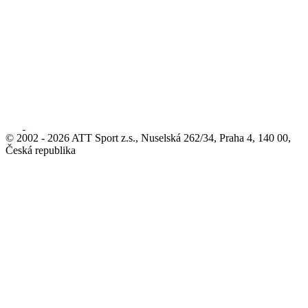
© 2002 - 2026 ATT Sport z.s., Nuselská 262/34, Praha 4, 140 00,
Česká republika