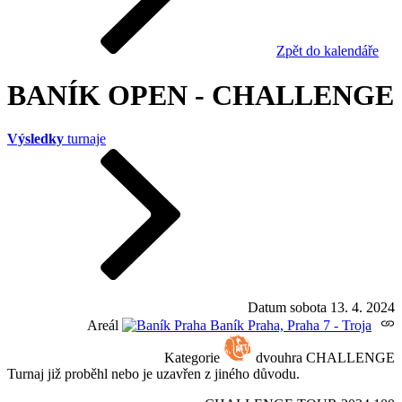
Zpět do kalendáře
BANÍK OPEN - CHALLENGE
Výsledky
turnaje
Datum
sobota 13. 4. 2024
Areál
Baník Praha, Praha 7 - Troja
Kategorie
dvouhra CHALLENGE
Turnaj již proběhl nebo je uzavřen z jiného důvodu.