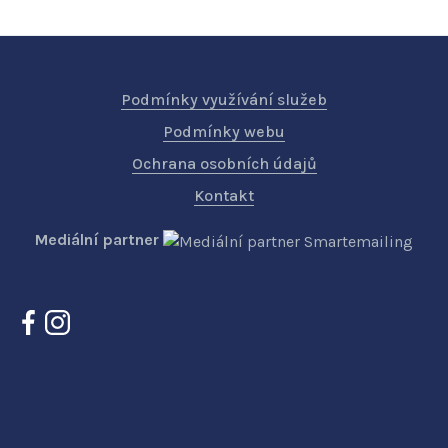
Podmínky využívání služeb
Podmínky webu
Ochrana osobních údajů
Kontakt
Mediální partner