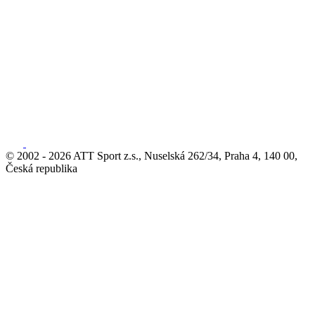
© 2002 - 2026 ATT Sport z.s., Nuselská 262/34, Praha 4, 140 00,
Česká republika