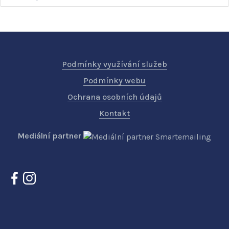
Podmínky využívání služeb
Podmínky webu
Ochrana osobních údajů
Kontakt
Mediální partner