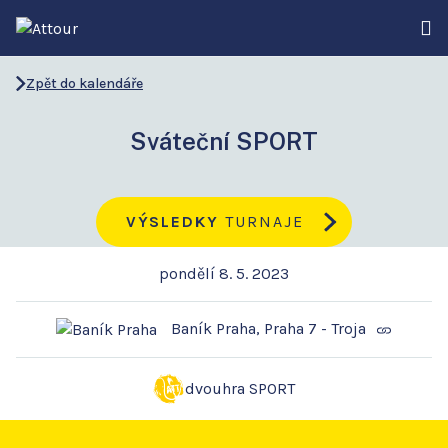
Zpět do kalendáře
Sváteční SPORT
VÝSLEDKY
TURNAJE
pondělí 8. 5. 2023
Baník Praha, Praha 7 - Troja
dvouhra SPORT