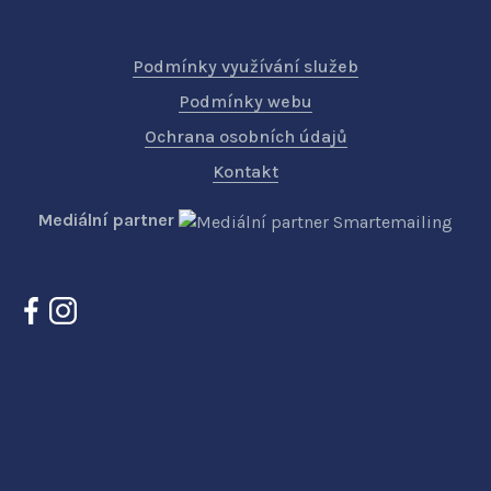
Podmínky využívání služeb
Podmínky webu
Ochrana osobních údajů
Kontakt
Mediální partner