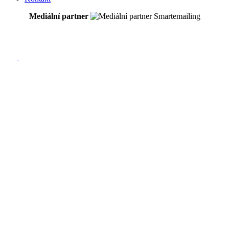
Mediální partner