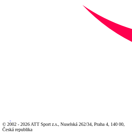
© 2002 - 2026 ATT Sport z.s., Nuselská 262/34, Praha 4, 140 00,
Česká republika