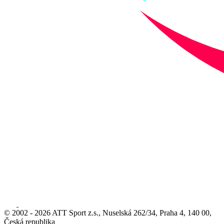
© 2002 - 2026 ATT Sport z.s., Nuselská 262/34, Praha 4, 140 00,
Česká republika