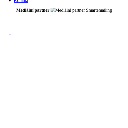
Kontakt
Mediální partner