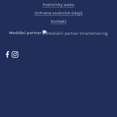
Podmínky webu
Ochrana osobních údajů
Kontakt
Mediální partner