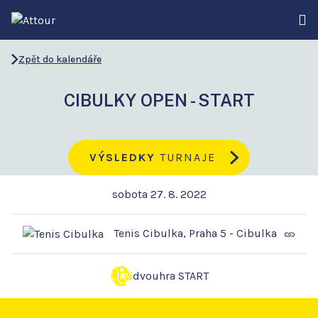
Zpět do kalendáře
CIBULKY OPEN - START
VÝSLEDKY
TURNAJE
sobota 27. 8. 2022
Tenis Cibulka, Praha 5 - Cibulka
dvouhra START