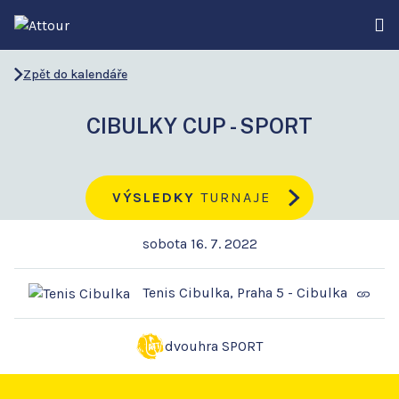
Zpět do kalendáře
CIBULKY CUP - SPORT
VÝSLEDKY
TURNAJE
sobota 16. 7. 2022
Tenis Cibulka, Praha 5 - Cibulka
dvouhra SPORT