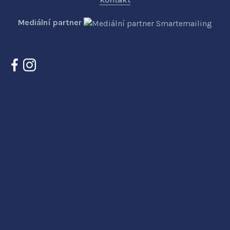
Mediální partner