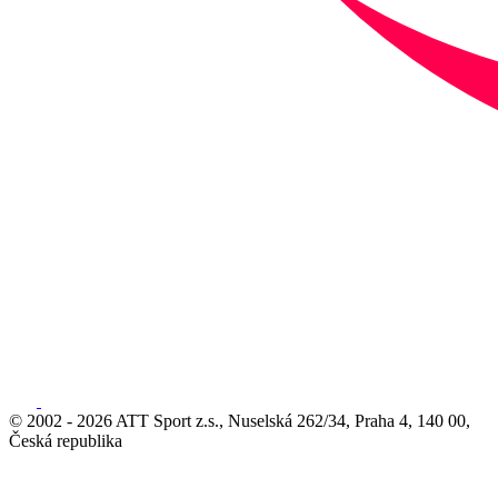
© 2002 - 2026 ATT Sport z.s., Nuselská 262/34, Praha 4, 140 00,
Česká republika