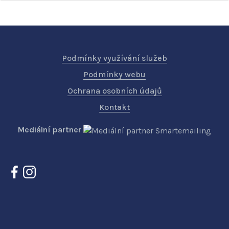
Podmínky využívání služeb
Podmínky webu
Ochrana osobních údajů
Kontakt
Mediální partner