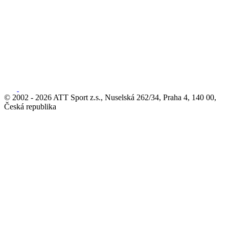
© 2002 - 2026 ATT Sport z.s., Nuselská 262/34, Praha 4, 140 00,
Česká republika