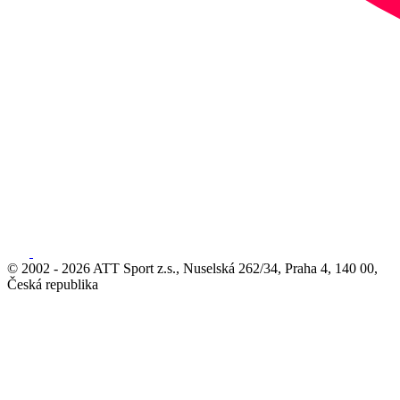
© 2002 - 2026 ATT Sport z.s., Nuselská 262/34, Praha 4, 140 00,
Česká republika