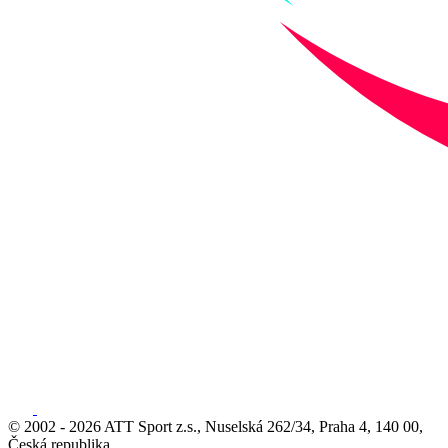
© 2002 - 2026 ATT Sport z.s., Nuselská 262/34, Praha 4, 140 00,
Česká republika