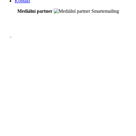
Kontakt
Mediální partner