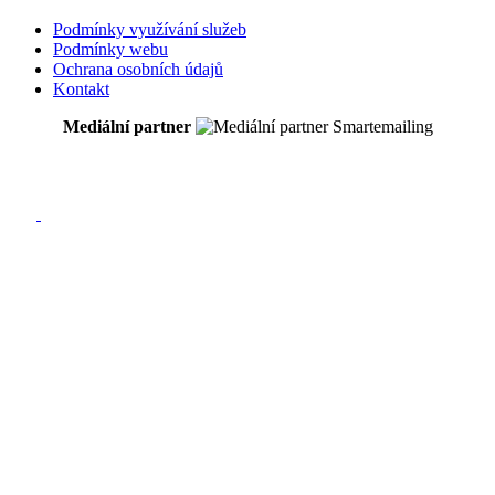
Podmínky využívání služeb
Podmínky webu
Ochrana osobních údajů
Kontakt
Mediální partner