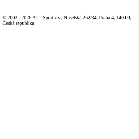
© 2002 - 2026 ATT Sport z.s., Nuselská 262/34, Praha 4, 140 00,
Česká republika