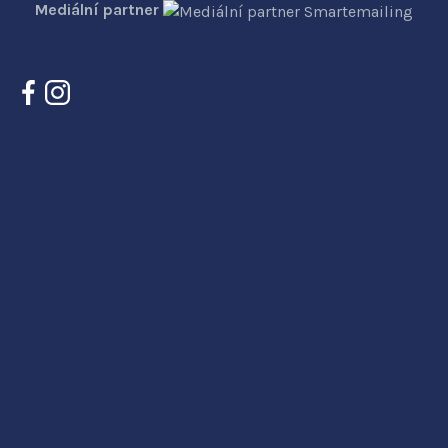
Mediální partner