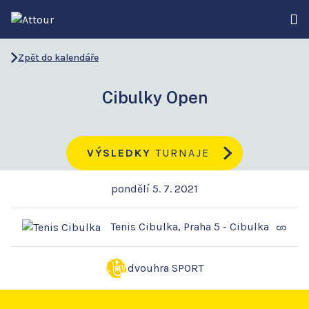
Zpět do kalendáře
Cibulky Open
VÝSLEDKY
TURNAJE
pondělí 5. 7. 2021
Tenis Cibulka, Praha 5 - Cibulka
dvouhra SPORT