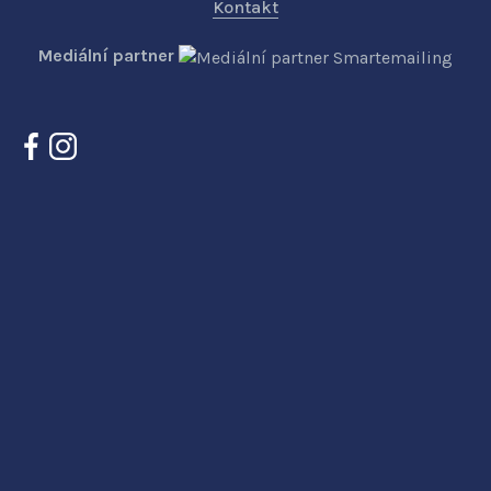
Kontakt
Mediální partner