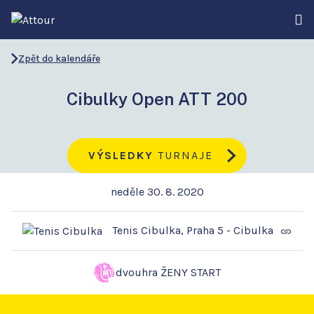
Zpět do kalendáře
Cibulky Open ATT 200
VÝSLEDKY
TURNAJE
neděle 30. 8. 2020
Tenis Cibulka, Praha 5 - Cibulka
dvouhra ŽENY START