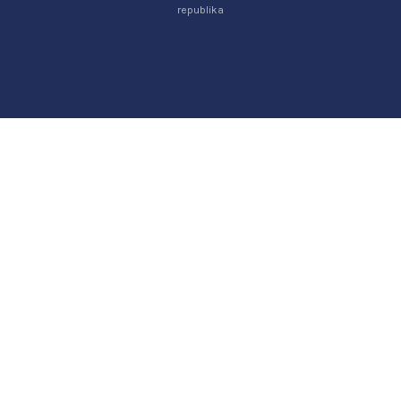
republika