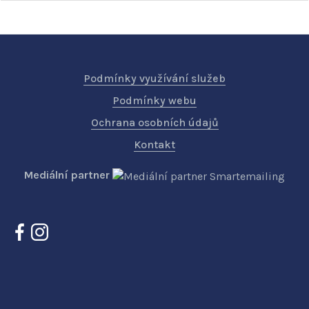
Podmínky využívání služeb
Podmínky webu
Ochrana osobních údajů
Kontakt
Mediální partner