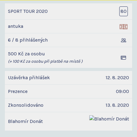
SPORT TOUR 2020
80
antuka
6 / 8 přihlášených
500 Kč za osobu
(+ 100 Kč za osobu při platbě na místě )
Uzávěrka přihlášek
12. 8. 2020
Prezence
09:00
Zkonsolidováno
13. 8. 2020
Blahomír Donát