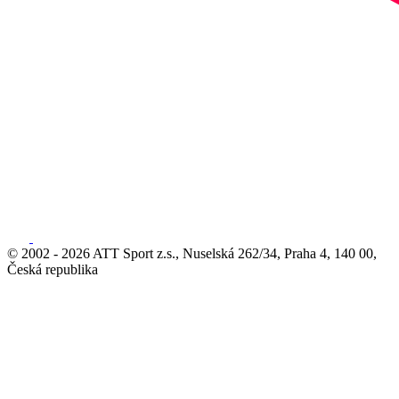
© 2002 - 2026 ATT Sport z.s., Nuselská 262/34, Praha 4, 140 00,
Česká republika