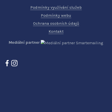
Podmínky využívání služeb
Podmínky webu
Ochrana osobních údajů
Kontakt
Mediální partner