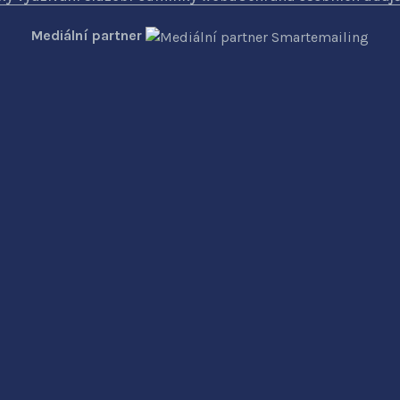
Mediální partner