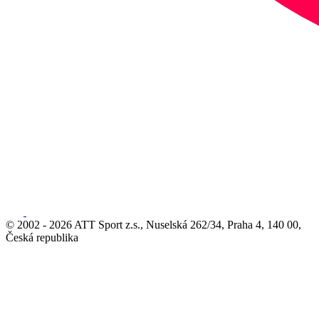
© 2002 - 2026 ATT Sport z.s., Nuselská 262/34, Praha 4, 140 00,
Česká republika