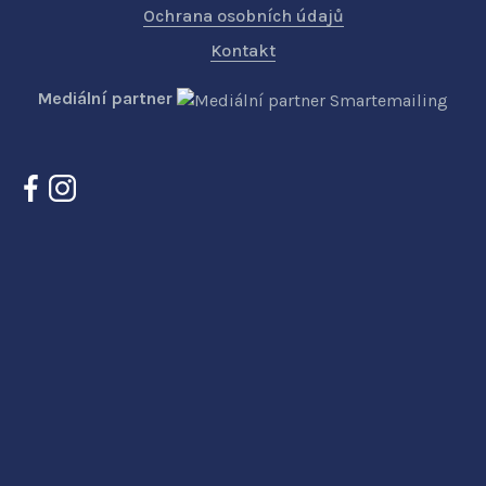
Ochrana osobních údajů
Kontakt
Mediální partner