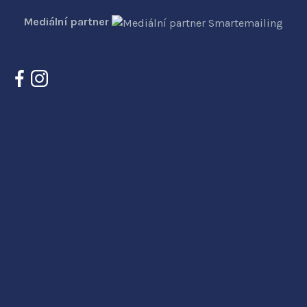
Mediální partner