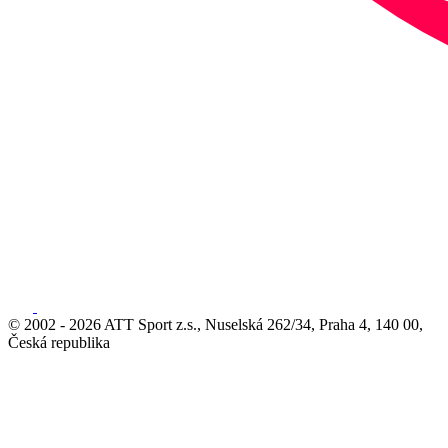
© 2002 - 2026 ATT Sport z.s., Nuselská 262/34, Praha 4, 140 00,
Česká republika