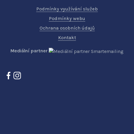
Podmínky využívání služeb
Podmínky webu
Ochrana osobních údajů
Kontakt
Mediální partner