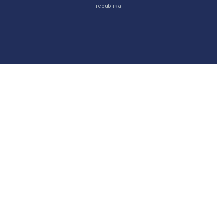
republika