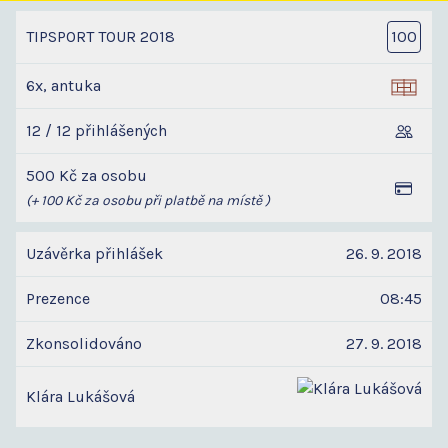
TIPSPORT TOUR 2018
100
6x, antuka
12 / 12 přihlášených
500 Kč za osobu
(+ 100 Kč za osobu při platbě na místě )
Uzávěrka přihlášek
26. 9. 2018
Prezence
08:45
Zkonsolidováno
27. 9. 2018
Klára Lukášová