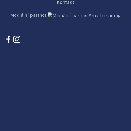
Kontakt
Mediální partner