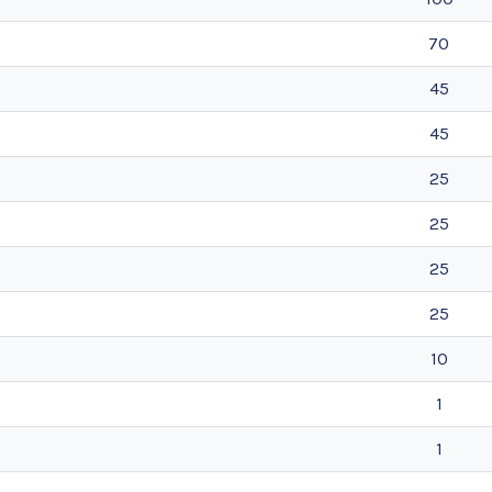
70
45
45
25
25
25
25
10
1
1