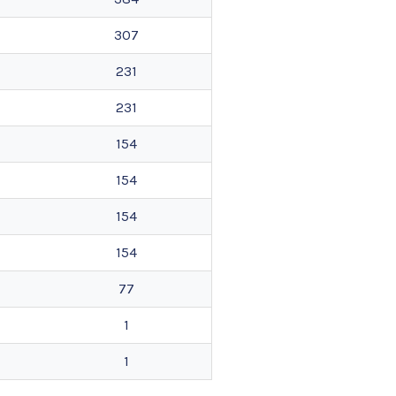
307
231
231
154
154
154
154
77
1
1