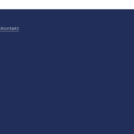
ů
Kontakt