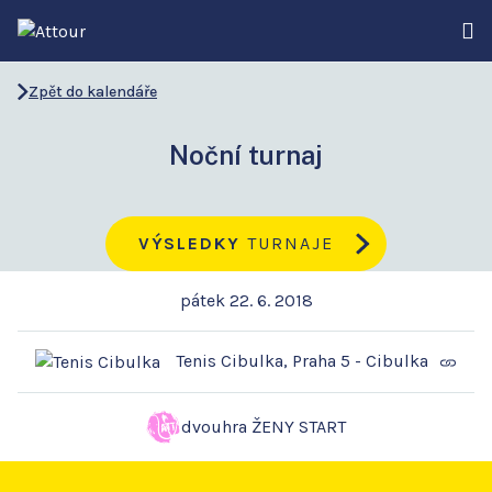
Zpět do kalendáře
Noční turnaj
VÝSLEDKY
TURNAJE
pátek 22. 6. 2018
Tenis Cibulka, Praha 5 - Cibulka
dvouhra ŽENY START