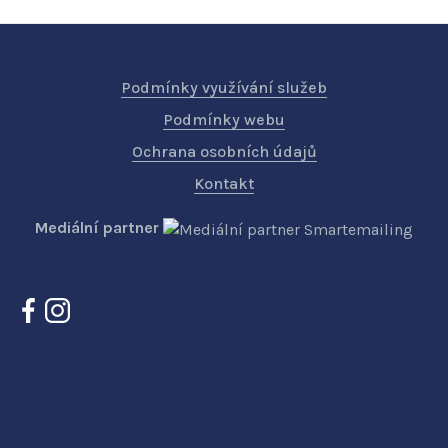
Podmínky využívání služeb
Podmínky webu
Ochrana osobních údajů
Kontakt
Mediální partner