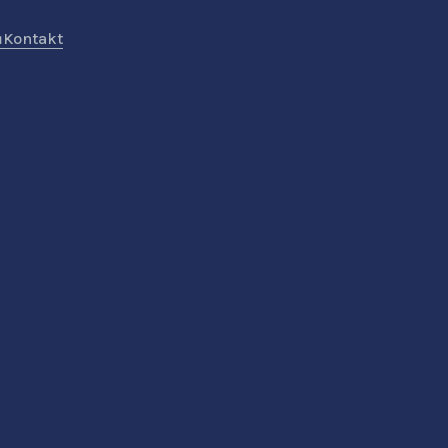
ů
Kontakt