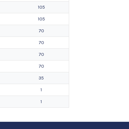
105
105
70
70
70
70
35
1
1