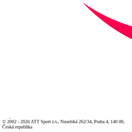
© 2002 - 2026 ATT Sport z.s., Nuselská 262/34, Praha 4, 140 00,
Česká republika