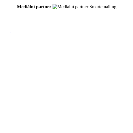
Mediální partner