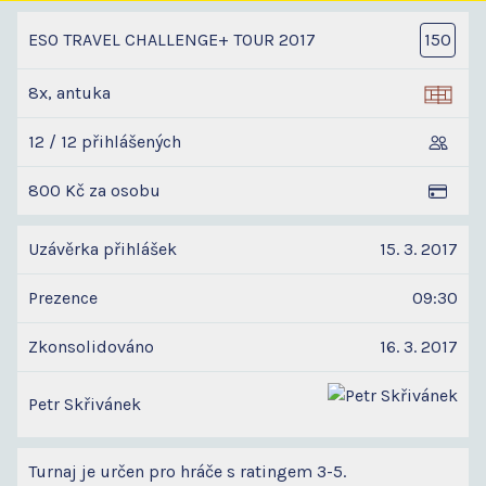
ESO TRAVEL CHALLENGE+ TOUR 2017
150
8x, antuka
12 / 12 přihlášených
800 Kč za osobu
Uzávěrka přihlášek
15. 3. 2017
Prezence
09:30
Zkonsolidováno
16. 3. 2017
Petr Skřivánek
Turnaj je určen pro hráče s ratingem 3-5.