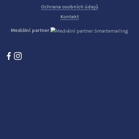
Ochrana osobních údajů
Kontakt
Mediální partner