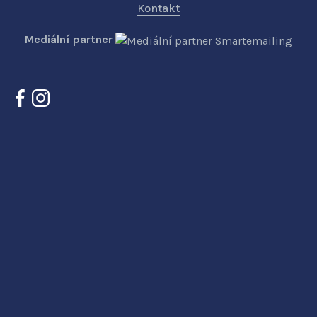
Kontakt
Mediální partner