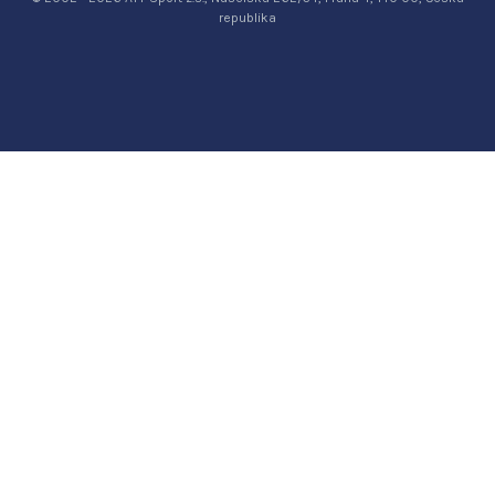
republika