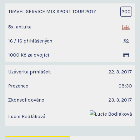
TRAVEL SERVICE MIX SPORT TOUR 2017
200
5x, antuka
16 / 16 přihlášených
1000 Kč za dvojici
Uzávěrka přihlášek
22. 3. 2017
Prezence
08:30
Zkonsolidováno
23. 3. 2017
Lucie Bodláková