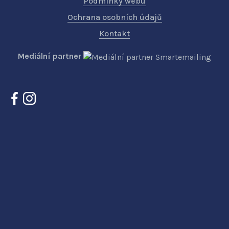
Podmínky webu
Ochrana osobních údajů
Kontakt
Mediální partner