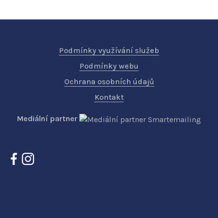
Podmínky využívání služeb
Podmínky webu
Ochrana osobních údajů
Kontakt
Mediální partner