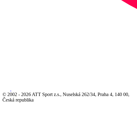
© 2002 - 2026 ATT Sport z.s., Nuselská 262/34, Praha 4, 140 00,
Česká republika