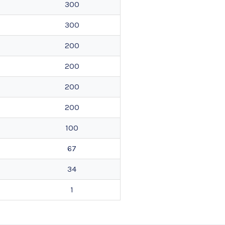
300
300
200
200
200
200
100
67
34
1