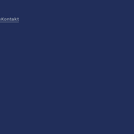
ů
Kontakt