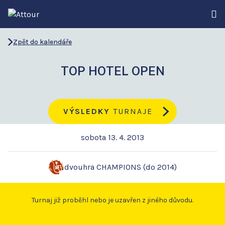
Zpět do kalendáře
TOP HOTEL OPEN
VÝSLEDKY
TURNAJE
sobota 13. 4. 2013
dvouhra CHAMPIONS (do 2014)
Turnaj již proběhl nebo je uzavřen z jiného důvodu.