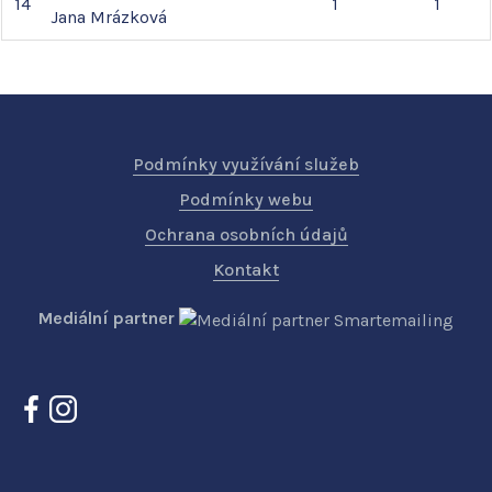
14
1
1
Jana
Mrázková
Podmínky využívání služeb
Podmínky webu
Ochrana osobních údajů
Kontakt
Mediální partner