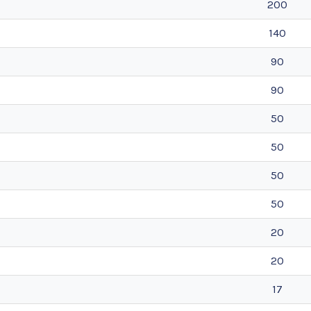
200
140
90
90
50
50
50
50
20
20
17