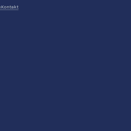
ů
Kontakt