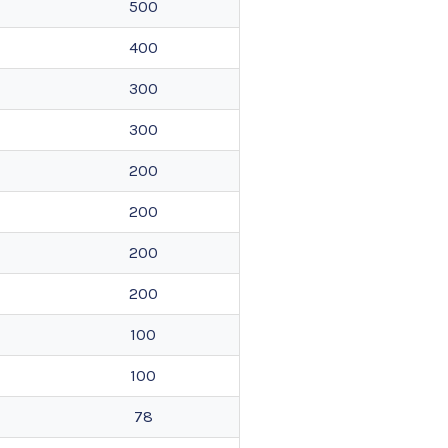
500
400
300
300
200
200
200
200
100
100
78